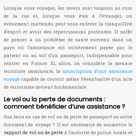
Lorsque vous voyagez, les revers sont toujours au coin
de la rue et, lorsque vous êtes à l’étranger, un
événement inattendu peut vous enlever la tranquillité
d’esprit et avoir des répercussions profondes. Il suffit
de penser à un problème de santé survenu dans un
pays où l’assistance est entièrement payée par le
patient ou au vol d’un passeport, indispensable pour
rentrer en France. Si, alors, on considère la menace
terroriste imminente, la
souscription d’une assurance
voyage
capable de couvrir même l’éventualité d’un acte
de terrorisme devient fondamentale.
Le vol ou la perte de documents :
comment bénéficier d’une assistance ?
Que faire en cas de vol ou de perte de passeport ou autre
document de voyage ? Il est nécessaire de soumettre le
rapport de vol ou de perte
à l’autorité de police locale et