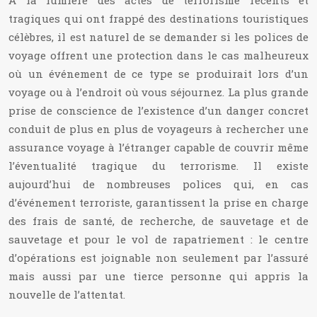
À la lumière des actes de terrorisme récents et
tragiques qui ont frappé des destinations touristiques
célèbres, il est naturel de se demander si les polices de
voyage offrent une protection dans le cas malheureux
où un événement de ce type se produirait lors d’un
voyage ou à l’endroit où vous séjournez. La plus grande
prise de conscience de l’existence d’un danger concret
conduit de plus en plus de voyageurs à rechercher une
assurance voyage à l’étranger capable de couvrir même
l’éventualité tragique du terrorisme. Il existe
aujourd’hui de nombreuses polices qui, en cas
d’événement terroriste, garantissent la prise en charge
des frais de santé, de recherche, de sauvetage et de
sauvetage et pour le vol de rapatriement : le centre
d’opérations est joignable non seulement par l’assuré
mais aussi par une tierce personne qui appris la
nouvelle de l’attentat.