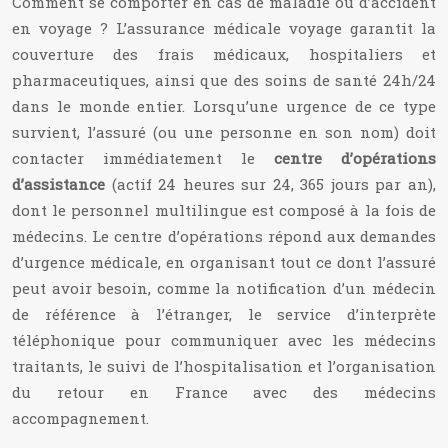
Comment se comporter en cas de maladie ou d’accident
en voyage ? L’assurance médicale voyage garantit la
couverture des frais médicaux, hospitaliers et
pharmaceutiques, ainsi que des soins de santé 24h/24
dans le monde entier.
Lorsqu’une urgence de ce type
survient, l’assuré (ou une personne en son nom) doit
contacter immédiatement le
centre d’opérations
d’assistance
(actif 24 heures sur 24, 365 jours par an),
dont le personnel multilingue est composé à la fois de
médecins.
Le centre d’opérations répond aux demandes
d’urgence médicale, en organisant tout ce dont l’assuré
peut avoir besoin, comme la notification d’un médecin
de référence à l’étranger, le service d’interprète
téléphonique pour communiquer avec les médecins
traitants, le suivi de l’hospitalisation et l’organisation
du retour en France avec des médecins
accompagnement.