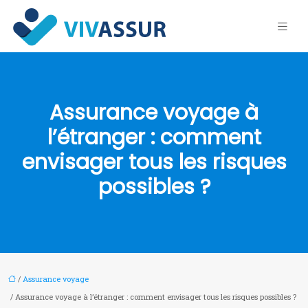
Assurance voyage à
l’étranger : comment
envisager tous les risques
possibles ?
/
Assurance voyage
/ Assurance voyage à l’étranger : comment envisager tous les risques possibles ?