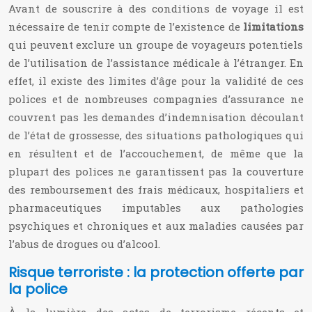
Avant de souscrire à des conditions de voyage
il est
nécessaire de tenir compte de l’existence de
limitations
qui peuvent exclure un groupe de voyageurs potentiels
de l’utilisation de l’assistance médicale à l’étranger.
En
effet, il existe des limites d’âge pour la validité de ces
polices et de nombreuses compagnies d’assurance ne
couvrent pas les demandes d’indemnisation découlant
de l’état de grossesse, des situations pathologiques qui
en résultent et de l’accouchement, de même que la
plupart des polices ne garantissent pas la couverture
des remboursement des frais médicaux, hospitaliers et
pharmaceutiques imputables aux pathologies
psychiques et chroniques et aux maladies causées par
l’abus de drogues ou d’alcool.
Risque terroriste : la protection offerte par
la police