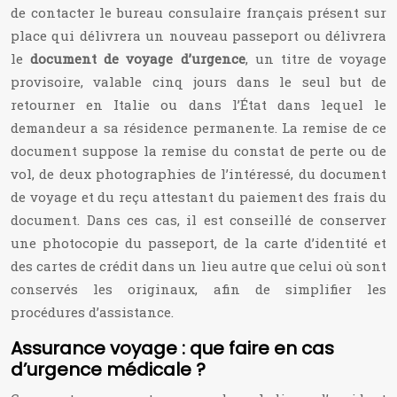
de contacter le bureau consulaire français présent sur
place qui délivrera un nouveau passeport ou délivrera
le
document de voyage d’urgence
, un titre de voyage
provisoire, valable cinq jours dans le seul but de
retourner en Italie ou dans l’État dans lequel le
demandeur a sa résidence permanente. La remise de ce
document suppose la remise du constat de perte ou de
vol, de deux photographies de l’intéressé, du document
de voyage et du reçu attestant du paiement des frais du
document.
Dans ces cas, il est conseillé de conserver
une photocopie du passeport, de la carte d’identité et
des cartes de crédit dans un lieu autre que celui où sont
conservés les originaux, afin de simplifier les
procédures d’assistance.
Assurance voyage : que faire en cas
d’urgence médicale ?