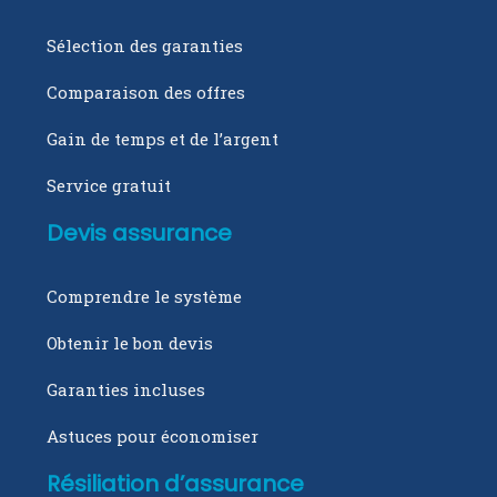
Sélection des garanties
Comparaison des offres
Gain de temps et de l’argent
Service gratuit
Devis assurance
Comprendre le système
Obtenir le bon devis
Garanties incluses
Astuces pour économiser
Résiliation d’assurance