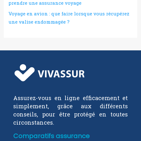
prendre une assurance voyage
Voyage en avion : que faire lorsque vous récupérez
une valise endommagée ?
Assurez-vous en ligne efficacement et
simplement, grâce aux différents
conseils, pour être protégé en toutes
circonstances.
Comparatifs assurance