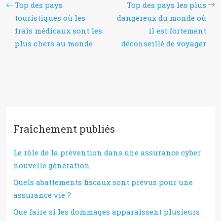
Top des pays
Top des pays les plus
touristiques où les
dangereux du monde où
frais médicaux sont les
il est fortement
plus chers au monde
déconseillé de voyager
Fraîchement publiés
Le rôle de la prévention dans une assurance cyber
nouvelle génération
Quels abattements fiscaux sont prévus pour une
assurance vie ?
Que faire si les dommages apparaissent plusieurs