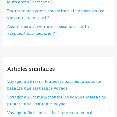
jours après l’accident ?
Pourquoi un parent souscrirait-il une assurance-
vie pour son enfant ?
Assurance auto voiture d’occasion : faut-il
vraiment tout déclarer ?
Articles similaires
Voyager au Brésil : toutes les bonnes raisons de
prendre une assurance voyage
Voyager au Vietnam : toutes les bonnes raisons de
prendre une assurance voyage
Voyager à Bali : toutes les bonnes raisons de