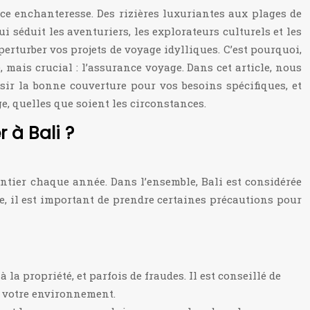
nce enchanteresse. Des rizières luxuriantes aux plages de
 séduit les aventuriers, les explorateurs culturels et les
erturber vos projets de voyage idylliques. C’est pourquoi,
 mais crucial : l’assurance voyage. Dans cet article, nous
ir la bonne couverture pour vos besoins spécifiques, et
e, quelles que soient les circonstances.
 à Bali ?
entier chaque année. Dans l’ensemble, Bali est considérée
, il est important de prendre certaines précautions pour
la propriété, et parfois de fraudes. Il est conseillé de
de votre environnement.