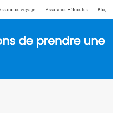
Assurance voyage
Assurance véhicules
Blog
sons de prendre une