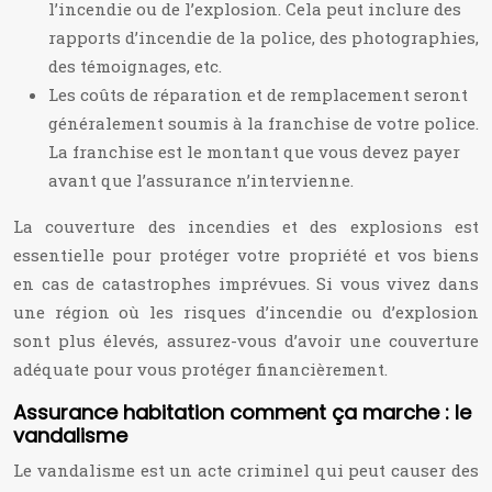
l’incendie ou de l’explosion. Cela peut inclure des
rapports d’incendie de la police, des photographies,
des témoignages, etc.
Les coûts de réparation et de remplacement seront
généralement soumis à la franchise de votre police.
La franchise est le montant que vous devez payer
avant que l’assurance n’intervienne.
La couverture des incendies et des explosions est
essentielle pour protéger votre propriété et vos biens
en cas de catastrophes imprévues. Si vous vivez dans
une région où les risques d’incendie ou d’explosion
sont plus élevés, assurez-vous d’avoir une couverture
adéquate pour vous protéger financièrement.
Assurance habitation comment ça marche : le
vandalisme
Le vandalisme est un acte criminel qui peut causer des