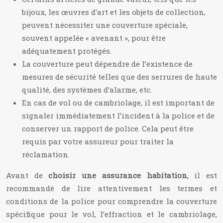
bijoux, les œuvres d’art et les objets de collection,
peuvent nécessiter une couverture spéciale,
souvent appelée « avenant », pour être
adéquatement protégés.
La couverture peut dépendre de l’existence de
mesures de sécurité telles que des serrures de haute
qualité, des systèmes d’alarme, etc.
En cas de vol ou de cambriolage, il est important de
signaler immédiatement l’incident à la police et de
conserver un rapport de police. Cela peut être
requis par votre assureur pour traiter la
réclamation.
Avant de
choisir une assurance habitation
, il est
recommandé de lire attentivement les termes et
conditions de la police pour comprendre la couverture
spécifique pour le vol, l’effraction et le cambriolage,