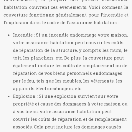
habitation couvrent ces événements. Voici comment la
couverture fonctionne généralement pour l’incendie et
l’explosion dans le cadre de l’assurance habitation :
Incendie : Si un incendie endommage votre maison,
votre assurance habitation peut couvrir les coûts
de réparation de la structure, y compris les murs, le
toit, les planchers, etc. De plus, la couverture peut
également inclure les coûts de remplacement ou de
réparation de vos biens personnels endommagés
par le feu, tels que les meubles, les vêtements, les
appareils électroménagers, etc.
Explosion : Si une explosion survient sur votre
propriété et cause des dommages à votre maison ou
à vos biens, votre assurance habitation peut
couvrir les coûts de réparation et de remplacement
associés. Cela peut inclure les dommages causés