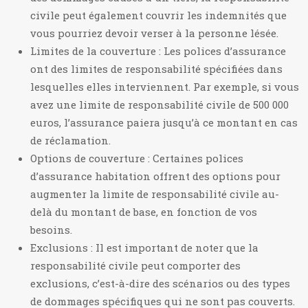
civile peut également couvrir les indemnités que
vous pourriez devoir verser à la personne lésée.
Limites de la couverture : Les polices d’assurance
ont des limites de responsabilité spécifiées dans
lesquelles elles interviennent. Par exemple, si vous
avez une limite de responsabilité civile de 500 000
euros, l’assurance paiera jusqu’à ce montant en cas
de réclamation.
Options de couverture : Certaines polices
d’assurance habitation offrent des options pour
augmenter la limite de responsabilité civile au-
delà du montant de base, en fonction de vos
besoins.
Exclusions : Il est important de noter que la
responsabilité civile peut comporter des
exclusions, c’est-à-dire des scénarios ou des types
de dommages spécifiques qui ne sont pas couverts.