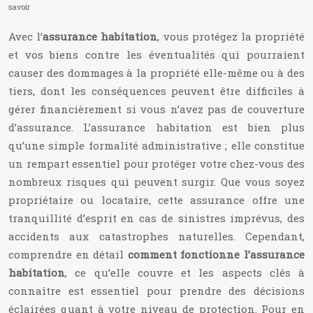
savoir
Avec l’
assurance habitation
, vous protégez la propriété
et vos biens contre les éventualités qui pourraient
causer des dommages à la propriété elle-même ou à des
tiers, dont les conséquences peuvent être difficiles à
gérer financièrement si vous n’avez pas de couverture
d’assurance. L’assurance habitation est bien plus
qu’une simple formalité administrative ; elle constitue
un rempart essentiel pour protéger votre chez-vous des
nombreux risques qui peuvent surgir. Que vous soyez
propriétaire ou locataire, cette assurance offre une
tranquillité d’esprit en cas de sinistres imprévus, des
accidents aux catastrophes naturelles. Cependant,
comprendre en détail
comment fonctionne l’assurance
habitation
, ce qu’elle couvre et les aspects clés à
connaître est essentiel pour prendre des décisions
éclairées quant à votre niveau de protection. Pour en