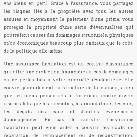
vos biens en péril. Grâce à l’assurance, vous partagez
les risques liés à la propriété avec tous les autres
assurés et, moyennant le paiement d’une prime, vous
protégez la propriété d’une série d’éventualités qui
pourraient causer des dommages structurels, physiques
et/ou économiques beaucoup plus onéreux que le coût.
de la politique elle-même.
Une assurance habitation est un contrat d’assurance
qui offre une protection financière en cas de dommages
ou de pertes liés à votre propriété résidentielle. Elle
couvre généralement la structure de la maison, ainsi
que les biens personnels à l’intérieur, contre divers
risques tels que les incendies, les inondations, les vols,
les dégâts des eaux et d’autres événements
dommageables. En cas de sinistre, l’assurance
habitation peut vous aider à couvrir les coûts de
réparation, de remplacement ou de reconstruction,