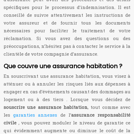
spécifiques pour le processus d’indemnisation. Il est
conseillé de suivre attentivement les instructions de
votre assureur et de fournir tous les documents
nécessaires pour faciliter le traitement de votre
réclamation. Si vous avez des questions ou des
préoccupations, n’hésitez pas à contacter le service à la
clientèle de votre compagnie d’assurance.
Que couvre une assurance habitation ?
En souscrivant une assurance habitation, vous visez à
atténuer ou à annuler les risques liés aux dépenses à
engager en cas d’événements causant des dommages au
logement ou à des tiers . Lorsque vous décidez de
souscrire une assurance habitation
, tout comme avec
les
garanties annexes
de l’
assurance responsabilité
civile
, vous pouvez moduler le niveau de garantie ce
qui évidemment augmente ou diminue le coût de la