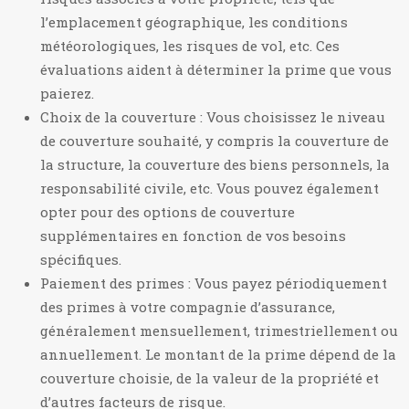
l’emplacement géographique, les conditions
météorologiques, les risques de vol, etc. Ces
évaluations aident à déterminer la prime que vous
paierez.
Choix de la couverture : Vous choisissez le niveau
de couverture souhaité, y compris la couverture de
la structure, la couverture des biens personnels, la
responsabilité civile, etc. Vous pouvez également
opter pour des options de couverture
supplémentaires en fonction de vos besoins
spécifiques.
Paiement des primes : Vous payez périodiquement
des primes à votre compagnie d’assurance,
généralement mensuellement, trimestriellement ou
annuellement. Le montant de la prime dépend de la
couverture choisie, de la valeur de la propriété et
d’autres facteurs de risque.