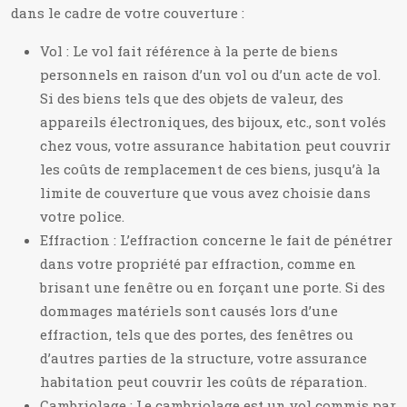
dans le cadre de votre couverture :
Vol : Le vol fait référence à la perte de biens
personnels en raison d’un vol ou d’un acte de vol.
Si des biens tels que des objets de valeur, des
appareils électroniques, des bijoux, etc., sont volés
chez vous, votre assurance habitation peut couvrir
les coûts de remplacement de ces biens, jusqu’à la
limite de couverture que vous avez choisie dans
votre police.
Effraction : L’effraction concerne le fait de pénétrer
dans votre propriété par effraction, comme en
brisant une fenêtre ou en forçant une porte. Si des
dommages matériels sont causés lors d’une
effraction, tels que des portes, des fenêtres ou
d’autres parties de la structure, votre assurance
habitation peut couvrir les coûts de réparation.
Cambriolage : Le cambriolage est un vol commis par