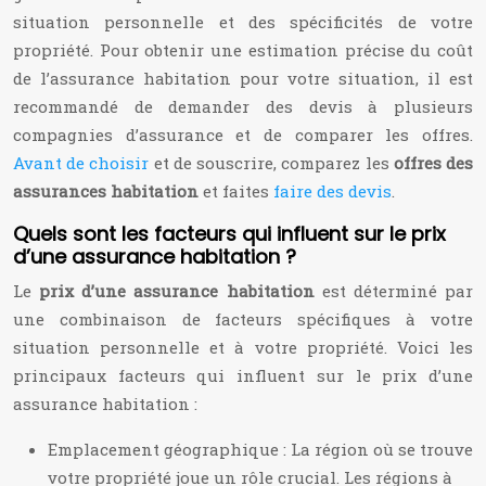
situation personnelle et des spécificités de votre
propriété. Pour obtenir une estimation précise du coût
de l’assurance habitation pour votre situation, il est
recommandé de demander des devis à plusieurs
compagnies d’assurance et de comparer les offres.
Avant de choisir
et de souscrire, comparez les
offres des
assurances habitation
et faites
faire des devis
.
Quels sont les facteurs qui influent sur le prix
d’une assurance habitation ?
Le
prix d’une assurance habitation
est déterminé par
une combinaison de facteurs spécifiques à votre
situation personnelle et à votre propriété. Voici les
principaux facteurs qui influent sur le prix d’une
assurance habitation :
Emplacement géographique : La région où se trouve
votre propriété joue un rôle crucial. Les régions à