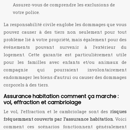
Assurez-vous de comprendre les exclusions de
votre police.
La responsabilité civile englobe les dommages que vous
pouvez causer à des tiers non seulement pour tout
problème lié à votre propriété, mais également pour des
événements pouvant survenir à l’extérieur du
logement. Cette garantie est particulièrement utile
pour les familles avec enfants et/ou animaux de
compagnie qui pourraient involontairement
endommager les biens d’autrui ou causer des dommages
corporels à des tiers.
Assurance habitation comment ça marche :
vol, effraction et cambriolage
Le vol, l’effraction et le cambriolage sont des
risques
fréquemment couverts par l’assurance habitation
. Voici
comment ces scénarios fonctionnent généralement