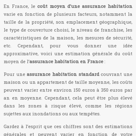
En France, le
coût moyen d’une assurance habitation
varie en fonction de plusieurs facteurs, notamment la
taille de la propriété, son emplacement géographique,
le type de couverture choisi, le niveau de franchise, les
caractéristiques de la maison, les mesures de sécurité,
etc. Cependant, pour vous donner une idée
approximative, voici une estimation générale du coût
moyen de l’
assurance habitation en France
:
Pour une
assurance habitation standard
couvrant une
maison ou un appartement de taille moyenne, les coûts
peuvent varier entre environ 150 euros à 350 euros par
an en moyenne. Cependant, cela peut être plus élevé
dans les zones à risque élevé, comme les régions
sujettes aux inondations ou aux tempêtes.
Gardez à l’esprit que ces chiffres sont des estimations
générales et peuvent varier en fonction de votre