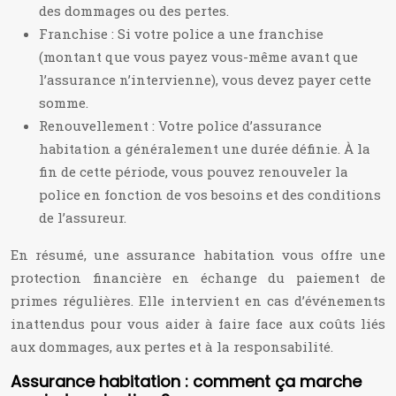
des dommages ou des pertes.
Franchise : Si votre police a une franchise
(montant que vous payez vous-même avant que
l’assurance n’intervienne), vous devez payer cette
somme.
Renouvellement : Votre police d’assurance
habitation a généralement une durée définie. À la
fin de cette période, vous pouvez renouveler la
police en fonction de vos besoins et des conditions
de l’assureur.
En résumé, une assurance habitation vous offre une
protection financière en échange du paiement de
primes régulières. Elle intervient en cas d’événements
inattendus pour vous aider à faire face aux coûts liés
aux dommages, aux pertes et à la responsabilité.
Assurance habitation : comment ça marche