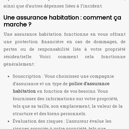
ainsi que d’autres dépenses liées à l’incident.
Une assurance habitation : comment ça
marche ?
Une assurance habitation fonctionne en vous offrant
une protection financière en cas de dommages, de
pertes ou de responsabilité liés à votre propriété
résidentielle. Voici comment cela fonctionne
généralement :
Souscription : Vous choisissez une compagnie
d’assurance et un type de
police d’assurance
habitation
en fonction de vos besoins. Vous
fournissez des informations sur votre propriété,
tels que sa taille, son emplacement, la valeur de la
structure et des biens personnels.
Évaluation des risques : L’assureur évalue les
risques associés à votre propriété, tels que