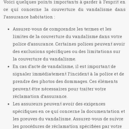
Voici quelques points importants à garder à l’esprit en
ce qui concerne la couverture du vandalisme dans
l’assurance habitation :
Assurez-vous de comprendre les termes et les
limites de la couverture du vandalisme dans votre
police d’assurance. Certaines polices peuvent avoir
des exclusions spécifiques ou des limitations sur
la couverture du vandalisme.
En cas d’acte de vandalisme, il est important de
signaler immédiatement l’incident à la police et de
prendre des photos des dommages. Ces éléments
peuvent être nécessaires pour traiter votre
réclamation d’assurance.
Les assureurs peuvent avoir des exigences
spécifiques en ce qui concerne la documentation et
les preuves du vandalisme. Assurez-vous de suivre
les procédures de réclamation spécifiées par votre