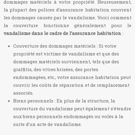
dommages matériels à votre propriété. Heureusement,
la plupart des polices d’assurance habitation couvrent
les dommages causés par le vandalisme. Voici comment
la couverture fonctionne généralement pour le
vandalisme dans le cadre de l’assurance habitation
:
Couverture des dommages matériels : Si votre
propriété est victime de vandalisme et que des
dommages matériels surviennent, tels que des
graffitis, des vitres brisées, des portes
endommagées, etc., votre assurance habitation peut
couvrir les coûts de réparation et de remplacement
associés.
Biens personnels : En plus de la structure, la
couverture du vandalisme peut également s’étendre
aux biens personnels endommagés ou volés à la
suite d’un acte de vandalisme.