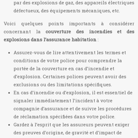
par des explosions de gaz, des appareils électriques
défectueux, des équipements mécaniques, etc.
Voici quelques points importants à considérer
concernant la
couverture des incendies et des
explosions dans l’assurance habitation
:
Assurez-vous de lire attentivement les termes et
conditions de votre police pour comprendre la
portée de la couverture en cas d’incendie et
d’explosion. Certaines polices peuvent avoir des
exclusions ou des limitations spécifiques.
En cas d’incendie ou d’explosion, il est essentiel de
signaler immédiatement l’incident à votre
compagnie d’assurance et de suivre les procédures
de réclamation spécifiées dans votre police.
Gardez à l’esprit que les assureurs peuvent exiger
des preuves d’origine, de gravité et d’impact de