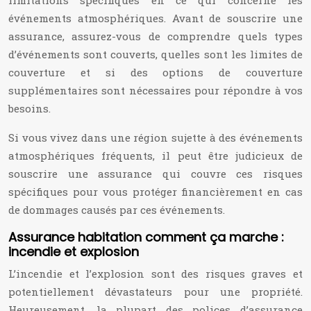
limitations spécifiques en ce qui concerne les
événements atmosphériques. Avant de souscrire une
assurance, assurez-vous de comprendre quels types
d’événements sont couverts, quelles sont les limites de
couverture et si des options de couverture
supplémentaires sont nécessaires pour répondre à vos
besoins.
Si vous vivez dans une région sujette à des événements
atmosphériques fréquents, il peut être judicieux de
souscrire une assurance qui couvre ces risques
spécifiques pour vous protéger financièrement en cas
de dommages causés par ces événements.
Assurance habitation comment ça marche :
incendie et explosion
L’incendie et l’explosion sont des risques graves et
potentiellement dévastateurs pour une propriété.
Heureusement, la plupart des polices d’assurance