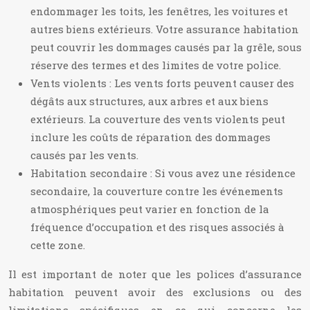
endommager les toits, les fenêtres, les voitures et
autres biens extérieurs. Votre assurance habitation
peut couvrir les dommages causés par la grêle, sous
réserve des termes et des limites de votre police.
Vents violents : Les vents forts peuvent causer des
dégâts aux structures, aux arbres et aux biens
extérieurs. La couverture des vents violents peut
inclure les coûts de réparation des dommages
causés par les vents.
Habitation secondaire : Si vous avez une résidence
secondaire, la couverture contre les événements
atmosphériques peut varier en fonction de la
fréquence d’occupation et des risques associés à
cette zone.
Il est important de noter que les polices d’assurance
habitation peuvent avoir des exclusions ou des