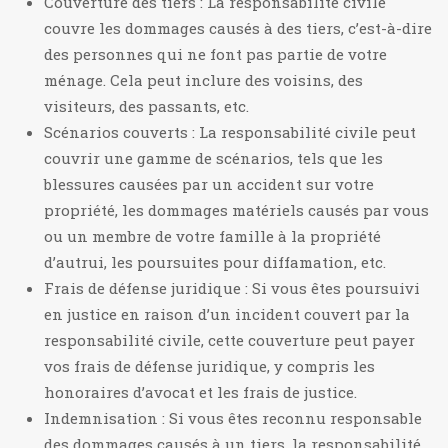
Couverture des tiers : La responsabilité civile
couvre les dommages causés à des tiers, c’est-à-dire
des personnes qui ne font pas partie de votre
ménage. Cela peut inclure des voisins, des
visiteurs, des passants, etc.
Scénarios couverts : La responsabilité civile peut
couvrir une gamme de scénarios, tels que les
blessures causées par un accident sur votre
propriété, les dommages matériels causés par vous
ou un membre de votre famille à la propriété
d’autrui, les poursuites pour diffamation, etc.
Frais de défense juridique : Si vous êtes poursuivi
en justice en raison d’un incident couvert par la
responsabilité civile, cette couverture peut payer
vos frais de défense juridique, y compris les
honoraires d’avocat et les frais de justice.
Indemnisation : Si vous êtes reconnu responsable
des dommages causés à un tiers, la responsabilité