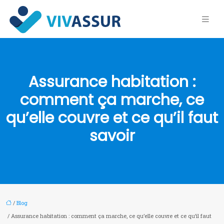
Assurance habitation :
comment ça marche, ce
qu’elle couvre et ce qu’il faut
savoir
/
Blog
/ Assurance habitation : comment ça marche, ce qu’elle couvre et ce qu’il faut