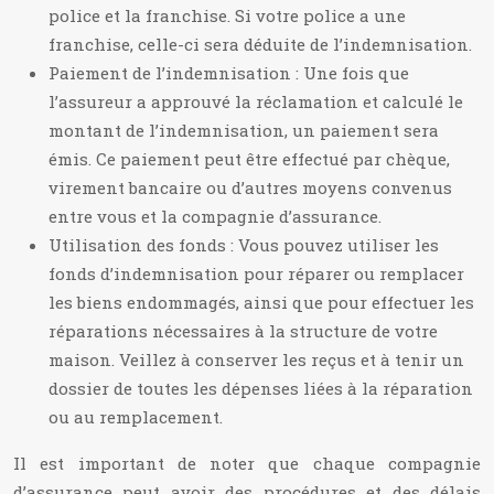
police et la franchise. Si votre police a une
franchise, celle-ci sera déduite de l’indemnisation.
Paiement de l’indemnisation : Une fois que
l’assureur a approuvé la réclamation et calculé le
montant de l’indemnisation, un paiement sera
émis. Ce paiement peut être effectué par chèque,
virement bancaire ou d’autres moyens convenus
entre vous et la compagnie d’assurance.
Utilisation des fonds : Vous pouvez utiliser les
fonds d’indemnisation pour réparer ou remplacer
les biens endommagés, ainsi que pour effectuer les
réparations nécessaires à la structure de votre
maison. Veillez à conserver les reçus et à tenir un
dossier de toutes les dépenses liées à la réparation
ou au remplacement.
Il est important de noter que chaque compagnie
d’assurance peut avoir des procédures et des délais