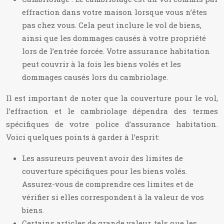
effraction dans votre maison lorsque vous n’êtes
pas chez vous. Cela peut inclure le vol de biens,
ainsi que les dommages causés à votre propriété
lors de l’entrée forcée. Votre assurance habitation
peut couvrir à la fois les biens volés et les
dommages causés lors du cambriolage.
Il est important de noter que la couverture pour le vol,
l’effraction et le cambriolage dépendra des termes
spécifiques de votre police d’assurance habitation.
Voici quelques points à garder à l’esprit:
Les assureurs peuvent avoir des limites de
couverture spécifiques pour les biens volés.
Assurez-vous de comprendre ces limites et de
vérifier si elles correspondent à la valeur de vos
biens.
Certains articles de grande valeur, tels que les