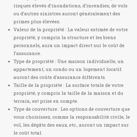
risques élevés d’inondations, d’incendies, de vols
ou d’autres sinistres auront généralement des
primes plus élevées.
Valeur de la propriété : La valeur estimée de votre
propriété, y compris la structure et les biens
personnels, aura un impact direct sur le coût de
l’assurance.
Type de propriété : Une maison individuelle, un
appartement, un condo ou un logement locatif
auront des coûts d’assurance différents.
Taille de la propriété : La surface totale de votre
propriété, y compris la taille de la maison et du
terrain, est prise en compte.
Type de couverture : Les options de couverture que
vous choisissez, comme la responsabilité civile, le
vol, les dégâts des eaux, etc., auront un impact sur
le coût total.