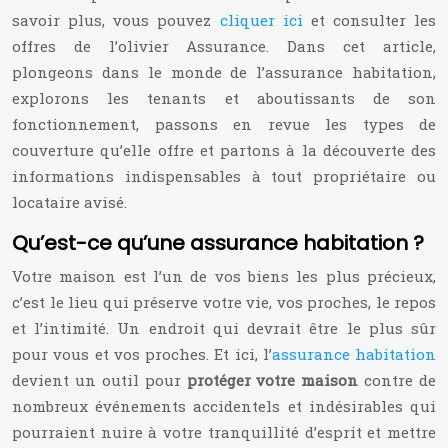
savoir plus, vous pouvez
cliquer ici
et consulter les
offres de l’olivier Assurance. Dans cet article,
plongeons dans le monde de l’assurance habitation,
explorons les tenants et aboutissants de son
fonctionnement, passons en revue les types de
couverture qu’elle offre et partons à la découverte des
informations indispensables à tout propriétaire ou
locataire avisé.
Qu’est-ce qu’une assurance habitation ?
Votre maison est l’un de vos biens les plus précieux,
c’est le lieu qui préserve votre vie, vos proches, le repos
et l’intimité. Un endroit qui devrait être le plus sûr
pour vous et vos proches. Et ici, l’
assurance habitation
devient un outil pour
protéger votre maison
contre de
nombreux événements accidentels et indésirables qui
pourraient nuire à votre tranquillité d’esprit et mettre