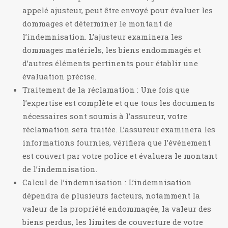
appelé ajusteur, peut être envoyé pour évaluer les
dommages et déterminer le montant de
l’indemnisation. L’ajusteur examinera les
dommages matériels, les biens endommagés et
d’autres éléments pertinents pour établir une
évaluation précise.
Traitement de la réclamation : Une fois que
l’expertise est complète et que tous les documents
nécessaires sont soumis à l’assureur, votre
réclamation sera traitée. L’assureur examinera les
informations fournies, vérifiera que l’événement
est couvert par votre police et évaluera le montant
de l’indemnisation.
Calcul de l’indemnisation : L’indemnisation
dépendra de plusieurs facteurs, notamment la
valeur de la propriété endommagée, la valeur des
biens perdus, les limites de couverture de votre