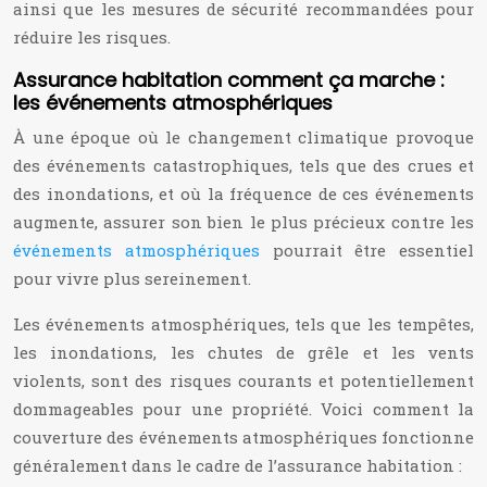
ainsi que les mesures de sécurité recommandées pour
réduire les risques.
Assurance habitation comment ça marche :
les événements atmosphériques
À une époque où le changement climatique provoque
des événements catastrophiques, tels que des crues et
des inondations, et où la fréquence de ces événements
augmente, assurer son bien le plus précieux contre les
événements atmosphériques
pourrait être essentiel
pour vivre plus sereinement.
Les événements atmosphériques, tels que les tempêtes,
les inondations, les chutes de grêle et les vents
violents, sont des risques courants et potentiellement
dommageables pour une propriété. Voici comment la
couverture des événements atmosphériques fonctionne
généralement dans le cadre de l’assurance habitation :