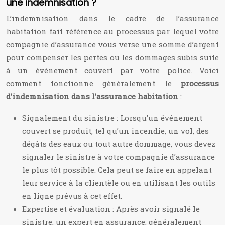
une indemnisation ?
L’indemnisation dans le cadre de l’assurance
habitation fait référence au processus par lequel votre
compagnie d’assurance vous verse une somme d’argent
pour compenser les pertes ou les dommages subis suite
à un événement couvert par votre police. Voici
comment fonctionne généralement le
processus
d’indemnisation dans l’assurance habitation
:
Signalement du sinistre : Lorsqu’un événement
couvert se produit, tel qu’un incendie, un vol, des
dégâts des eaux ou tout autre dommage, vous devez
signaler le sinistre à votre compagnie d’assurance
le plus tôt possible. Cela peut se faire en appelant
leur service à la clientèle ou en utilisant les outils
en ligne prévus à cet effet.
Expertise et évaluation : Après avoir signalé le
sinistre, un expert en assurance, généralement