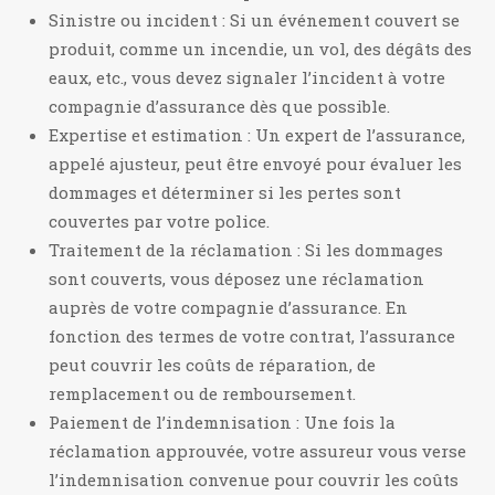
Sinistre ou incident : Si un événement couvert se
produit, comme un incendie, un vol, des dégâts des
eaux, etc., vous devez signaler l’incident à votre
compagnie d’assurance dès que possible.
Expertise et estimation : Un expert de l’assurance,
appelé ajusteur, peut être envoyé pour évaluer les
dommages et déterminer si les pertes sont
couvertes par votre police.
Traitement de la réclamation : Si les dommages
sont couverts, vous déposez une réclamation
auprès de votre compagnie d’assurance. En
fonction des termes de votre contrat, l’assurance
peut couvrir les coûts de réparation, de
remplacement ou de remboursement.
Paiement de l’indemnisation : Une fois la
réclamation approuvée, votre assureur vous verse
l’indemnisation convenue pour couvrir les coûts