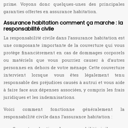
prime. Voyons donc quelques-unes des principales
garanties offertes en assurance habitation.
Assurance habitation comment ça marche : la
responsabilité civile
La responsabilité civile dans l’assurance habitation est
une composante importante de la couverture qui vous
protège financièrement en cas de dommages corporels
ou matériels que vous pourriez causer à d’autres
personnes en dehors de votre ménage. Cette couverture
intervient lorsque vous êtes légalement tenu
responsable des préjudices causés à autrui et vous aide
à faire face aux dépenses associées, y compris les frais
juridiques et les indemnisations.
Voici comment fonctionne généralement la
responsabilité civile dans l’assurance habitation :