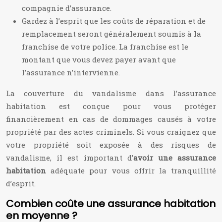
compagnie d’assurance.
Gardez à l’esprit que les coûts de réparation et de
remplacement seront généralement soumis à la
franchise de votre police. La franchise est le
montant que vous devez payer avant que
l’assurance n’intervienne.
La couverture du vandalisme dans l’assurance
habitation est conçue pour vous protéger
financièrement en cas de dommages causés à votre
propriété par des actes criminels. Si vous craignez que
votre propriété soit exposée à des risques de
vandalisme, il est important d’
avoir une assurance
habitation
adéquate pour vous offrir la tranquillité
d’esprit.
Combien coûte une assurance habitation
en moyenne ?