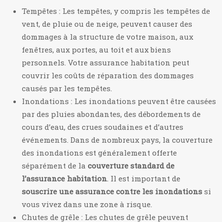
Tempêtes : Les tempêtes, y compris les tempêtes de
vent, de pluie ou de neige, peuvent causer des
dommages à la structure de votre maison, aux
fenêtres, aux portes, au toit et aux biens
personnels. Votre assurance habitation peut
couvrir les coûts de réparation des dommages
causés par les tempêtes.
Inondations : Les inondations peuvent être causées
par des pluies abondantes, des débordements de
cours d’eau, des crues soudaines et d’autres
événements. Dans de nombreux pays, la couverture
des inondations est généralement offerte
séparément de la
couverture standard de
l’assurance habitation
. Il est important de
souscrire une assurance contre les inondations
si
vous vivez dans une zone à risque.
Chutes de grêle : Les chutes de grêle peuvent